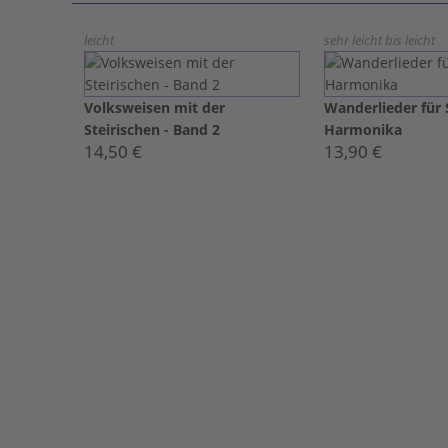
leicht
sehr leicht bis leicht
Volksweisen mit der
Wanderlieder für 
Steirischen - Band 2
Harmonika
14,50 €
13,90 €