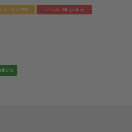
obeseiten PDF
♫ zu den Hörproben