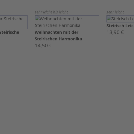
sehr leicht bis leicht
sehr leicht
Steirisch Leic
13,90 €
Steirische
Weihnachten mit der
Steirischen Harmonika
14,50 €