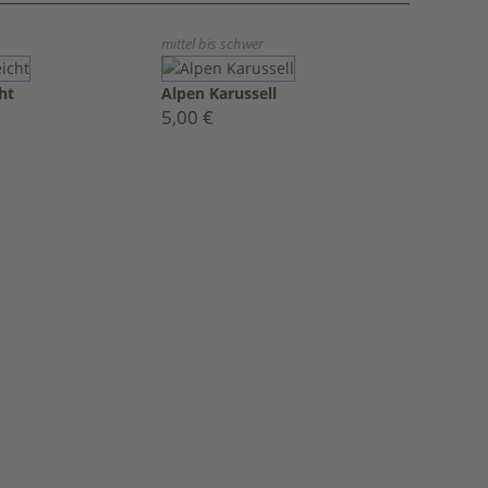
mittel bis schwer
ht
Alpen Karussell
5,00 €