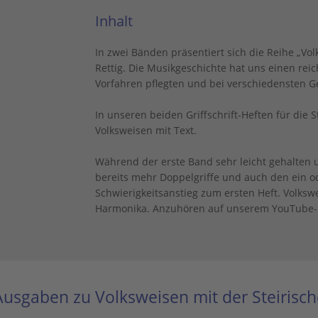
Inhalt
In zwei Bänden präsentiert sich die Reihe „Vol
Rettig. Die Musikgeschichte hat uns einen reic
Vorfahren pflegten und bei verschiedensten G
In unseren beiden Griffschrift-Heften für die 
Volksweisen mit Text.
Während der erste Band sehr leicht gehalten 
bereits mehr Doppelgriffe und auch den ein o
Schwierigkeitsanstieg zum ersten Heft. Volks
Harmonika. Anzuhören auf unserem YouTube-
usgaben zu Volksweisen mit der Steirisch