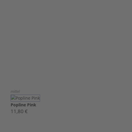
mittel
Popline Pink
11,80 €