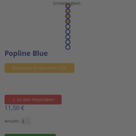
Schwierigkeit:
Popline Blue
Download Probeseiten PDF
♫ zu den Hörproben
11,50 €
Anzahl: