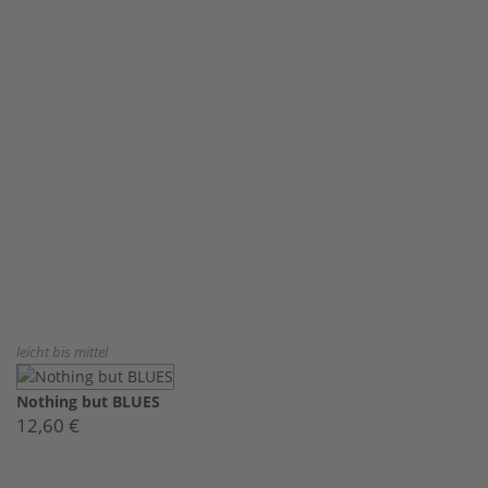
leicht bis mittel
Nothing but BLUES
12,60 €