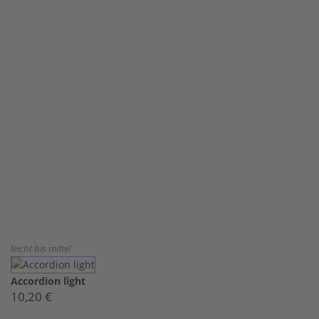
leicht bis mittel
Accordion light
10,20 €