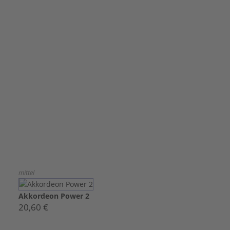
mittel
Akkordeon Power 2
20,60 €