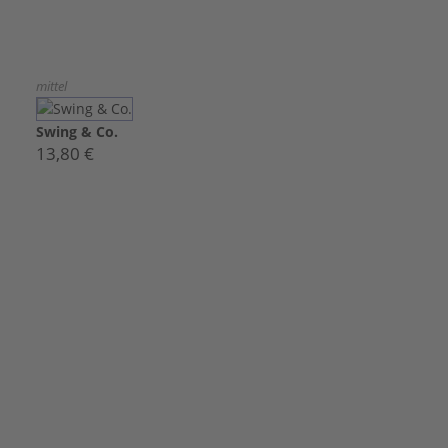
mittel
Swing & Co.
13,80 €