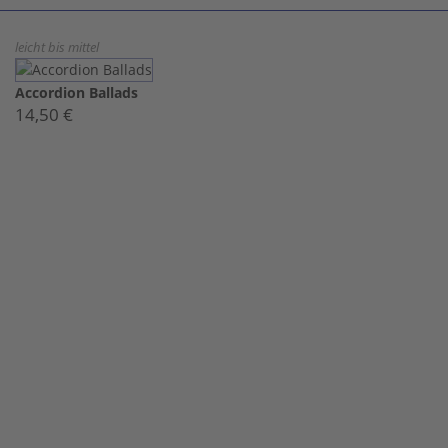
leicht bis mittel
Accordion Ballads
14,50 €