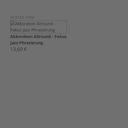
leicht bis mittel
Akkordeon Allround - Fokus
Jazz-Phrasierung
13,60 €