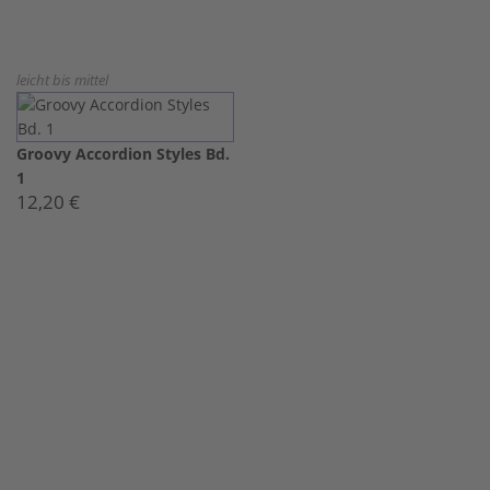
leicht bis mittel
Groovy Accordion Styles Bd.
1
12,20 €