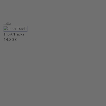
mittel
Short Tracks
14,80 €